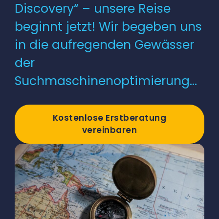
Discovery“ – unsere Reise
beginnt jetzt! Wir begeben uns
in die aufregenden Gewässer
der
Suchmaschinenoptimierung…
Kostenlose Erstberatung
vereinbaren