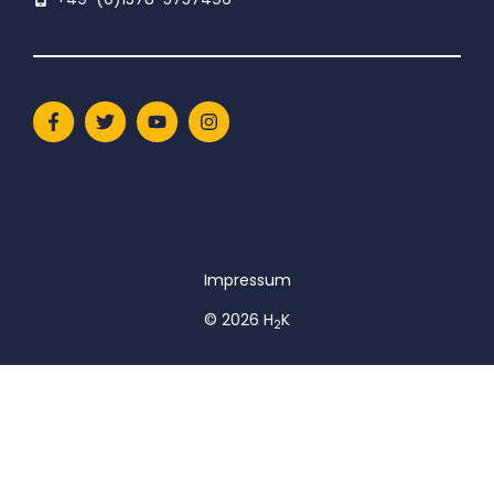
Impressum
© 2026 H
K
2