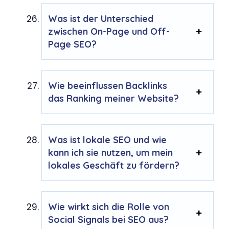
Was ist der Unterschied
zwischen On-Page und Off-
Page SEO?
Wie beeinflussen Backlinks
das Ranking meiner Website?
Was ist lokale SEO und wie
kann ich sie nutzen, um mein
lokales Geschäft zu fördern?
Wie wirkt sich die Rolle von
Social Signals bei SEO aus?