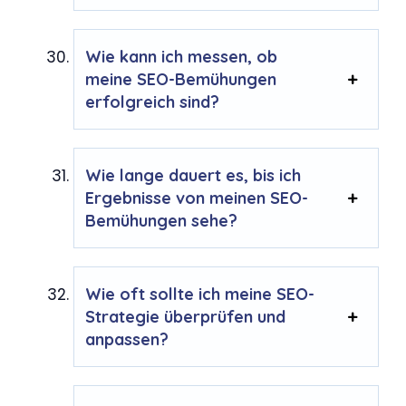
Wie kann ich messen, ob
meine SEO-Bemühungen
erfolgreich sind?
Wie lange dauert es, bis ich
Ergebnisse von meinen SEO-
Bemühungen sehe?
Wie oft sollte ich meine SEO-
Strategie überprüfen und
anpassen?