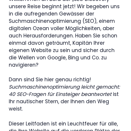
unsere Reise beginnt jetzt! Wir begeben uns
in die aufregenden Gewässer der
Suchmaschinenoptimierung (SEO), einem
digitalen Ozean voller Möglichkeiten, aber
auch Herausforderungen. Haben Sie schon
einmal davon geträumt, Kapitän Ihrer
eigenen Website zu sein und sicher durch
die Wellen von Google, Bing und Co. zu
navigieren?
Dann sind Sie hier genau richtig!
Suchmaschinenoptimierung leicht gemacht:
40 SEO-Fragen für Einsteiger beantwortet
ist
Ihr nautischer Stern, der Ihnen den Weg
weist.
Dieser Leitfaden ist ein Leuchtfeuer für alle,
die ihre Website auf die vorderen Plätze der