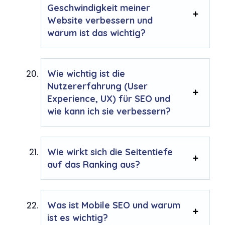
Geschwindigkeit meiner
Website verbessern und
warum ist das wichtig?
Wie wichtig ist die
Nutzererfahrung (User
Experience, UX) für SEO und
wie kann ich sie verbessern?
Wie wirkt sich die Seitentiefe
auf das Ranking aus?
Was ist Mobile SEO und warum
ist es wichtig?