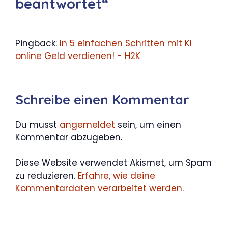
beantwortet“
Pingback:
In 5 einfachen Schritten mit KI
online Geld verdienen! - H2K
Schreibe einen Kommentar
Du musst
angemeldet
sein, um einen
Kommentar abzugeben.
Diese Website verwendet Akismet, um Spam
zu reduzieren.
Erfahre, wie deine
Kommentardaten verarbeitet werden.