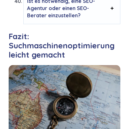
Ist es notwendig, eine SEO-
Agentur oder einen SEO-
Berater einzustellen?
Fazit:
Suchmaschinenoptimierung
leicht gemacht