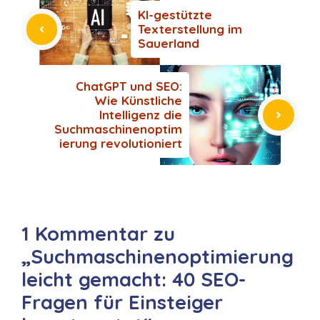
KI-gestützte
Texterstellung im
Sauerland
ChatGPT und SEO:
Wie Künstliche
Intelligenz die
Suchmaschinenoptim
ierung revolutioniert
1 Kommentar zu
„Suchmaschinenoptimierung
leicht gemacht: 40 SEO-
Fragen für Einsteiger