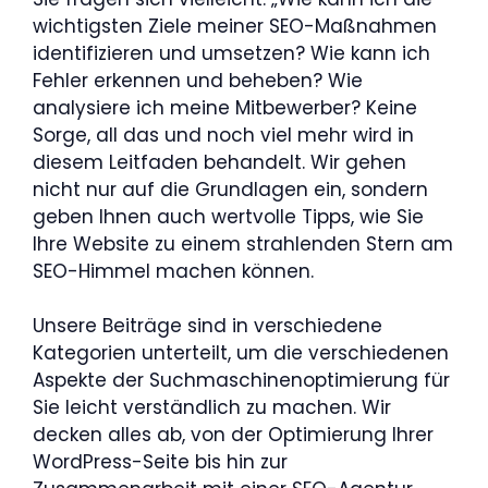
wichtigsten Ziele meiner SEO-Maßnahmen
identifizieren und umsetzen? Wie kann ich
Fehler erkennen und beheben? Wie
analysiere ich meine Mitbewerber? Keine
Sorge, all das und noch viel mehr wird in
diesem Leitfaden behandelt. Wir gehen
nicht nur auf die Grundlagen ein, sondern
geben Ihnen auch wertvolle Tipps, wie Sie
Ihre Website zu einem strahlenden Stern am
SEO-Himmel machen können.
Unsere Beiträge sind in verschiedene
Kategorien unterteilt, um die verschiedenen
Aspekte der Suchmaschinenoptimierung für
Sie leicht verständlich zu machen. Wir
decken alles ab, von der Optimierung Ihrer
WordPress-Seite bis hin zur