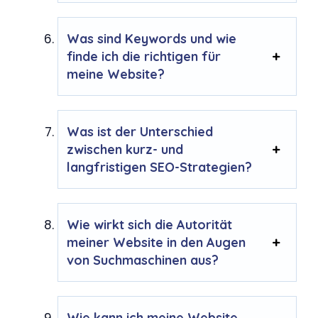
Was sind Keywords und wie
finde ich die richtigen für
meine Website?
Was ist der Unterschied
zwischen kurz- und
langfristigen SEO-Strategien?
Wie wirkt sich die Autorität
meiner Website in den Augen
von Suchmaschinen aus?
Wie kann ich meine Website