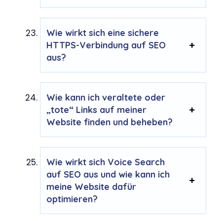
Wie wirkt sich eine sichere
HTTPS-Verbindung auf SEO
aus?
Wie kann ich veraltete oder
„tote“ Links auf meiner
Website finden und beheben?
Wie wirkt sich Voice Search
auf SEO aus und wie kann ich
meine Website dafür
optimieren?