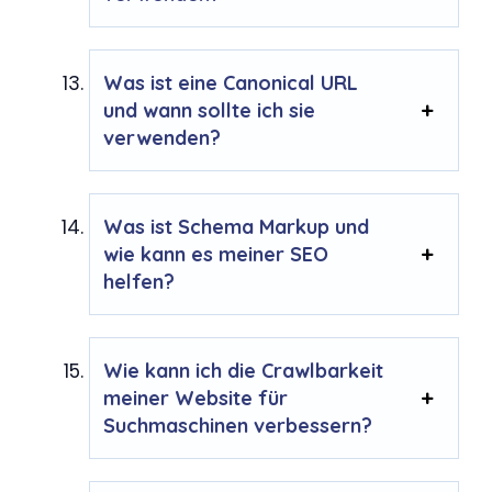
Was ist eine Canonical URL
und wann sollte ich sie
verwenden?
Was ist Schema Markup und
wie kann es meiner SEO
helfen?
Wie kann ich die Crawlbarkeit
meiner Website für
Suchmaschinen verbessern?