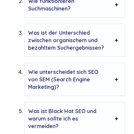
Wie funktionieren
Suchmaschinen?
Was ist der Unterschied
zwischen organischem und
bezahltem Suchergebnissen?
Wie unterscheidet sich SEO
von SEM (Search Engine
Marketing)?
Was ist Black Hat SEO und
warum sollte ich es
vermeiden?