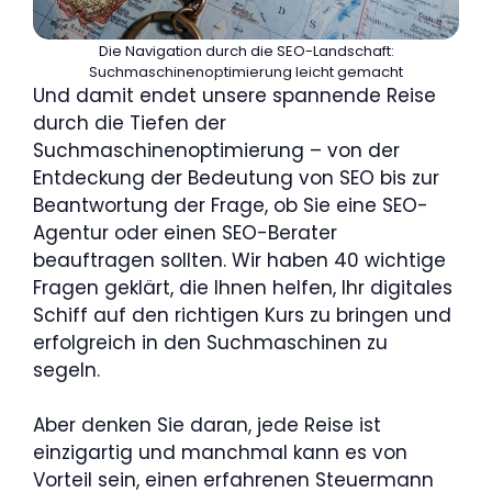
Die Navigation durch die SEO-Landschaft:
Suchmaschinenoptimierung leicht gemacht
Und damit endet unsere spannende Reise
durch die Tiefen der
Suchmaschinenoptimierung – von der
Entdeckung der Bedeutung von SEO bis zur
Beantwortung der Frage, ob Sie eine SEO-
Agentur oder einen SEO-Berater
beauftragen sollten. Wir haben 40 wichtige
Fragen geklärt, die Ihnen helfen, Ihr digitales
Schiff auf den richtigen Kurs zu bringen und
erfolgreich in den Suchmaschinen zu
segeln.
Aber denken Sie daran, jede Reise ist
einzigartig und manchmal kann es von
Vorteil sein, einen erfahrenen Steuermann