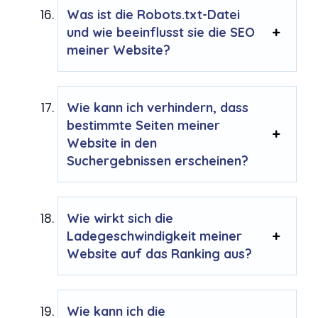
Was ist die Robots.txt-Datei
und wie beeinflusst sie die SEO
meiner Website?
Wie kann ich verhindern, dass
bestimmte Seiten meiner
Website in den
Suchergebnissen erscheinen?
Wie wirkt sich die
Ladegeschwindigkeit meiner
Website auf das Ranking aus?
Wie kann ich die