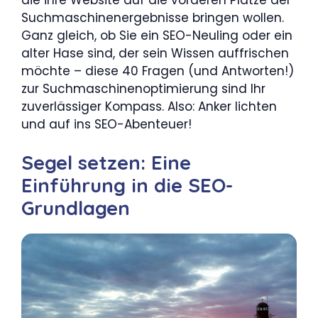
Suchmaschinenergebnisse bringen wollen.
Ganz gleich, ob Sie ein SEO-Neuling oder ein
alter Hase sind, der sein Wissen auffrischen
möchte – diese 40 Fragen (und Antworten!)
zur Suchmaschinenoptimierung sind Ihr
zuverlässiger Kompass. Also: Anker lichten
und auf ins SEO-Abenteuer!
Segel setzen: Eine
Einführung in die SEO-
Grundlagen