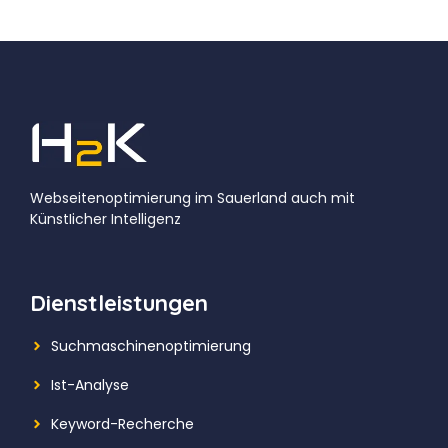
Webseitenoptimierung im Sauerland auch mit
KünstIicher Intelligenz
Dienstleistungen
Suchmaschinenoptimierung
Ist-Analyse
Keyword-Recherche