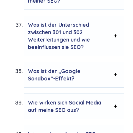
meiner SEO?
Was ist der Unterschied
zwischen 301 und 302
Weiterleitungen und wie
beeinflussen sie SEO?
Was ist der „Google
Sandbox“-Effekt?
Wie wirken sich Social Media
auf meine SEO aus?