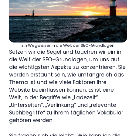
Ein Wegweiser in die Welt der SEO-Grundlagen
Setzen wir die Segel und tauchen wir ein in
die Welt der SEO-Grundlagen, um uns auf
die wichtigsten Aspekte zu konzentrieren. Sie
werden erstaunt sein, wie umfangreich das
Thema ist und wie viele Faktoren Ihre
Website beeinflussen können. Es ist eine
Welt, in der Begriffe wie „Ladezeit“,
„Unterseiten“, „Verlinkung“ und „relevante
Suchbegriffe“ zu Ihrem täglichen Vokabular
gehören werden.
Sie fragen sich vielleicht: „Wie kann ich die