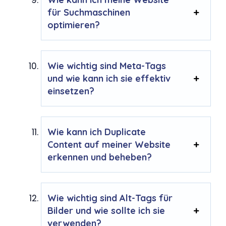
für Suchmaschinen
optimieren?
Wie wichtig sind Meta-Tags
und wie kann ich sie effektiv
einsetzen?
Wie kann ich Duplicate
Content auf meiner Website
erkennen und beheben?
Wie wichtig sind Alt-Tags für
Bilder und wie sollte ich sie
verwenden?