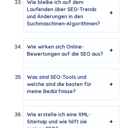
Wie bleibe ich auf dem
Laufenden über SEO-Trends
und Änderungen in den
Suchmaschinen-Algorithmen?
Wie wirken sich Online-
Bewertungen auf die SEO aus?
Was sind SEO-Tools und
welche sind die besten für
meine Bedürfnisse?
Wie erstelle ich eine XML-
Sitemap und wie hilft sie