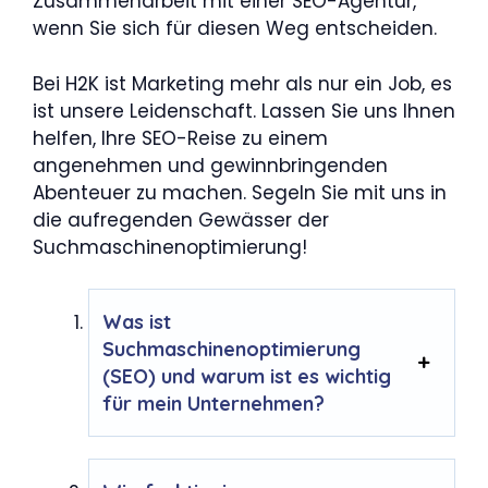
Zusammenarbeit mit einer SEO-Agentur,
wenn Sie sich für diesen Weg entscheiden.
Bei H2K ist Marketing mehr als nur ein Job, es
ist unsere Leidenschaft. Lassen Sie uns Ihnen
helfen, Ihre SEO-Reise zu einem
angenehmen und gewinnbringenden
Abenteuer zu machen. Segeln Sie mit uns in
die aufregenden Gewässer der
Suchmaschinenoptimierung!
Was ist
Suchmaschinenoptimierung
(SEO) und warum ist es wichtig
für mein Unternehmen?