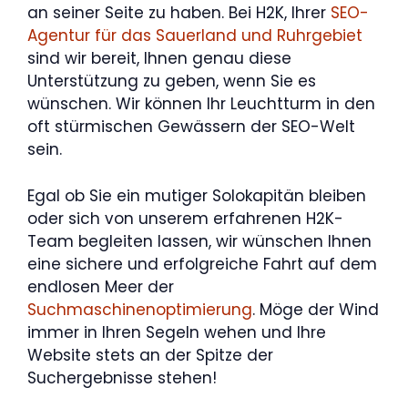
an seiner Seite zu haben. Bei H2K, Ihrer
SEO-
Agentur für das Sauerland und Ruhrgebiet
sind wir bereit, Ihnen genau diese
Unterstützung zu geben, wenn Sie es
wünschen. Wir können Ihr Leuchtturm in den
oft stürmischen Gewässern der SEO-Welt
sein.
Egal ob Sie ein mutiger Solokapitän bleiben
oder sich von unserem erfahrenen H2K-
Team begleiten lassen, wir wünschen Ihnen
eine sichere und erfolgreiche Fahrt auf dem
endlosen Meer der
Suchmaschinenoptimierung
. Möge der Wind
immer in Ihren Segeln wehen und Ihre
Website stets an der Spitze der
Suchergebnisse stehen!