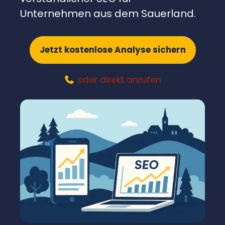
Unternehmen aus dem Sauerland.
Jetzt kostenlose Analyse sichern
oder direkt anrufen