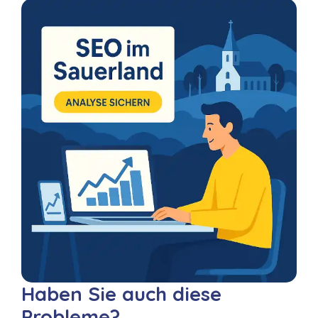
Haben Sie auch diese
Probleme?