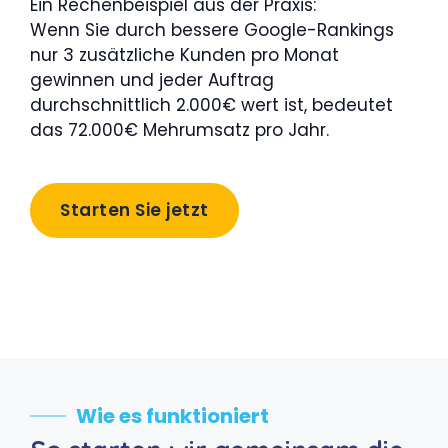
Ein Rechenbeispiel aus der Praxis:
Wenn Sie durch bessere Google-Rankings
nur 3 zusätzliche Kunden pro Monat
gewinnen und jeder Auftrag
durchschnittlich 2.000€ wert ist, bedeutet
das 72.000€ Mehrumsatz pro Jahr.
Starten Sie jetzt
Wie es funktioniert