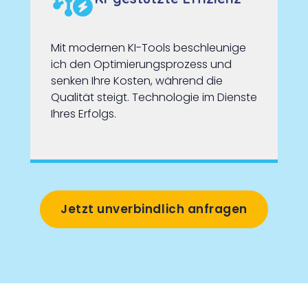
Mit modernen KI-Tools beschleunige
ich den Optimierungsprozess und
senken Ihre Kosten, während die
Qualität steigt. Technologie im Dienste
Ihres Erfolgs.
Jetzt unverbindlich anfragen