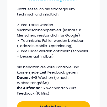
Jetzt setze ich die Strategie um –
technisch und inhaltlich:
✓ Ihre Texte werden
suchmaschinenoptimiert (lesbar für
Menschen, verständlich für Google)
✓ Technische Fehler werden behoben
(Ladezeit, Mobile-Optimierung)
✓ Ihre Bilder werden optimiert (schneller
+ besser auffindbar)
Sie behalten die volle Kontrolle und
können jederzeit Feedback geben.
Dauer:
4-8 Wochen (je nach
Webseitengröße)
Ihr Aufwand:
1x wöchentlich Kurz-
Feedback (10 Min.)