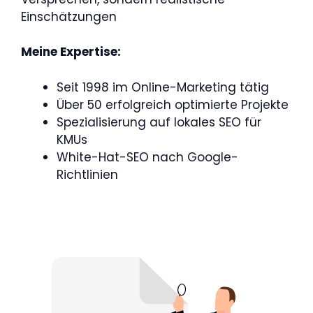
Einschätzungen
Meine Expertise:
Seit 1998 im Online-Marketing tätig
Über 50 erfolgreich optimierte Projekte
Spezialisierung auf lokales SEO für
KMUs
White-Hat-SEO nach Google-
Richtlinien