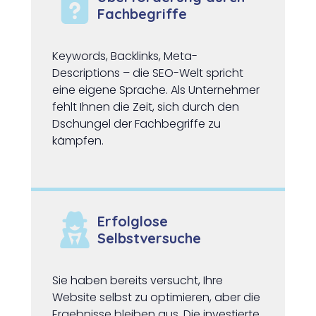
Fachbegriffe
Keywords, Backlinks, Meta-
Descriptions – die SEO-Welt spricht
eine eigene Sprache. Als Unternehmer
fehlt Ihnen die Zeit, sich durch den
Dschungel der Fachbegriffe zu
kämpfen.
Erfolglose
Selbstversuche
Sie haben bereits versucht, Ihre
Website selbst zu optimieren, aber die
Ergebnisse bleiben aus. Die investierte