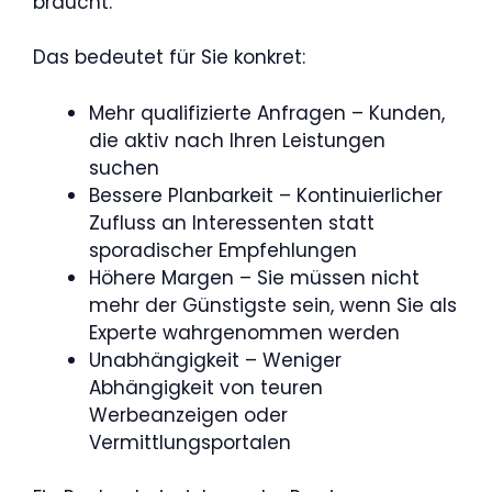
braucht.
Das bedeutet für Sie konkret:
Mehr qualifizierte Anfragen – Kunden,
die aktiv nach Ihren Leistungen
suchen
Bessere Planbarkeit – Kontinuierlicher
Zufluss an Interessenten statt
sporadischer Empfehlungen
Höhere Margen – Sie müssen nicht
mehr der Günstigste sein, wenn Sie als
Experte wahrgenommen werden
Unabhängigkeit – Weniger
Abhängigkeit von teuren
Werbeanzeigen oder
Vermittlungsportalen