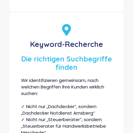
Keyword-Recherche
Die richtigen Suchbegriffe
finden
Wir identifizieren gemeinsam, nach
welchen Begriffen Ihre Kunden wirklich
suchen:
✓ Nicht nur „Dachdecker“, sondern
„Dachdecker Notdienst Arnsberg“
✓ Nicht nur „Steuerberater“, sondern
„Steuerberater für Handwerksbetriebe
Meschede“