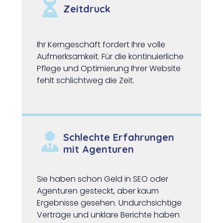
Zeitdruck
Ihr Kerngeschäft fordert Ihre volle
Aufmerksamkeit. Für die kontinuierliche
Pflege und Optimierung Ihrer Website
fehlt schlichtweg die Zeit.
Schlechte Erfahrungen
mit Agenturen
Sie haben schon Geld in SEO oder
Agenturen gesteckt, aber kaum
Ergebnisse gesehen. Undurchsichtige
Verträge und unklare Berichte haben