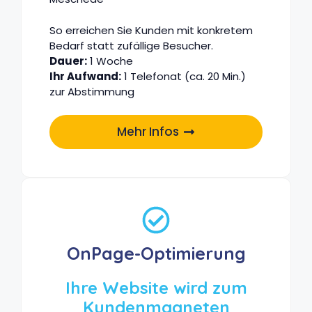
So erreichen Sie Kunden mit konkretem
Bedarf statt zufällige Besucher.
Dauer:
1 Woche
Ihr Aufwand:
1 Telefonat (ca. 20 Min.)
zur Abstimmung
Mehr Infos
OnPage-Optimierung
Ihre Website wird zum
Kundenmagneten