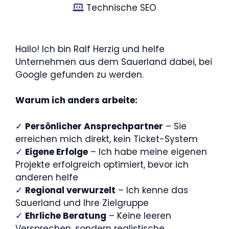
Technische SEO
Hallo! Ich bin Ralf Herzig und helfe
Unternehmen aus dem Sauerland dabei, bei
Google gefunden zu werden.
Warum ich anders arbeite:
✓
Persönlicher Ansprechpartner
– Sie
erreichen mich direkt, kein Ticket-System
✓
Eigene Erfolge
– Ich habe meine eigenen
Projekte erfolgreich optimiert, bevor ich
anderen helfe
✓
Regional verwurzelt
– Ich kenne das
Sauerland und Ihre Zielgruppe
✓
Ehrliche Beratung
– Keine leeren
Versprechen, sondern realistische