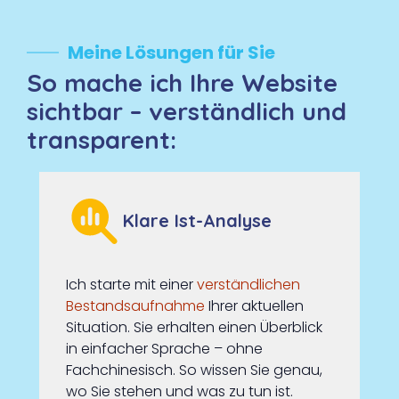
Meine Lösungen für Sie
So mache ich Ihre Website
sichtbar – verständlich und
transparent
:
Klare Ist-Analyse
Ich starte mit einer
verständlichen
Bestandsaufnahme
Ihrer aktuellen
Situation. Sie erhalten einen Überblick
in einfacher Sprache – ohne
Fachchinesisch. So wissen Sie genau,
wo Sie stehen und was zu tun ist.