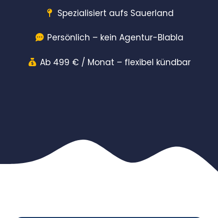
Spezialisiert aufs Sauerland
Persönlich – kein Agentur-Blabla
Ab 499 € / Monat – flexibel kündbar