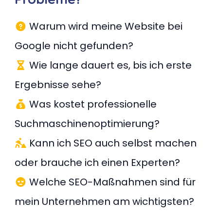
Warum wird meine Website bei
Google nicht gefunden?
Wie lange dauert es, bis ich erste
Ergebnisse sehe?
Was kostet professionelle
Suchmaschinenoptimierung?
Kann ich SEO auch selbst machen
oder brauche ich einen Experten?
Welche SEO-Maßnahmen sind für
mein Unternehmen am wichtigsten?