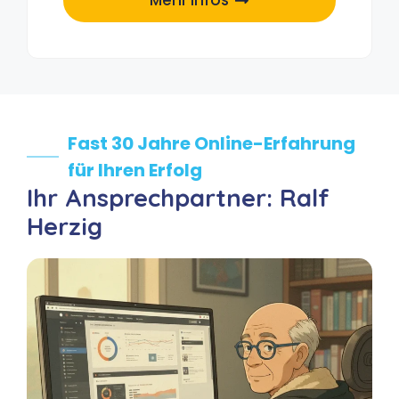
Mehr Infos
Fast 30 Jahre Online-Erfahrung
für Ihren Erfolg
Ihr Ansprechpartner: Ralf
Herzig