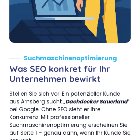
Suchmaschinenoptimierung
Was SEO konkret für Ihr
Unternehmen bewirkt
Stellen Sie sich vor: Ein potenzieller Kunde
aus Arnsberg sucht „
Dachdecker Sauerland
“
bei Google. Ohne SEO sieht er Ihre
Konkurrenz. Mit professioneller
Suchmaschinenoptimierung erscheinen Sie
auf Seite 1 – genau dann, wenn Ihr Kunde Sie