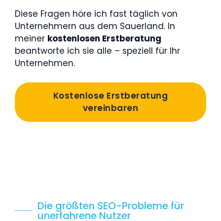
Diese Fragen höre ich fast täglich von
Unternehmern aus dem Sauerland. In
meiner
kostenlosen Erstberatung
beantworte ich sie alle – speziell für Ihr
Unternehmen.
Kostenlose Erstberatung
vereinbaren
Die größten SEO-Probleme für
unerfahrene Nutzer