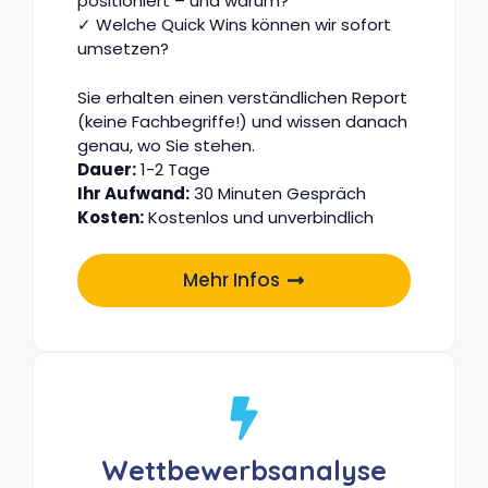
positioniert – und warum?
✓ Welche Quick Wins können wir sofort
umsetzen?
Sie erhalten einen verständlichen Report
(keine Fachbegriffe!) und wissen danach
genau, wo Sie stehen.
Dauer:
1-2 Tage
Ihr Aufwand:
30 Minuten Gespräch
Kosten:
Kostenlos und unverbindlich
Mehr Infos
Wettbewerbs­analyse