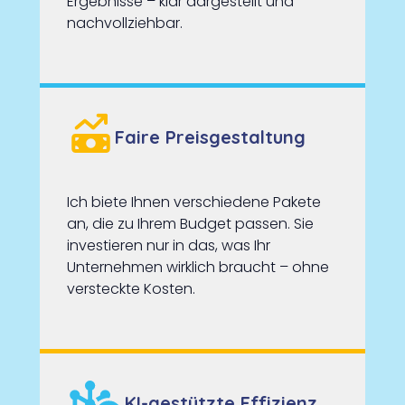
Ergebnisse – klar dargestellt und
nachvollziehbar.
Faire Preisgestaltung
Ich biete Ihnen verschiedene Pakete
an, die zu Ihrem Budget passen. Sie
investieren nur in das, was Ihr
Unternehmen wirklich braucht – ohne
versteckte Kosten.
KI-gestützte Effizienz