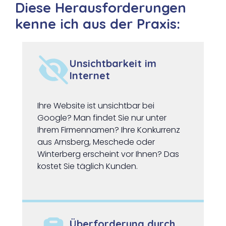
Diese Herausforderungen
kenne ich aus der Praxis:
Unsichtbarkeit
im
Internet
Ihre Website ist unsichtbar bei
Google? Man findet Sie nur unter
Ihrem Firmennamen? Ihre Konkurrenz
aus Arnsberg, Meschede oder
Winterberg erscheint vor Ihnen? Das
kostet Sie täglich Kunden.
Überforderung durch