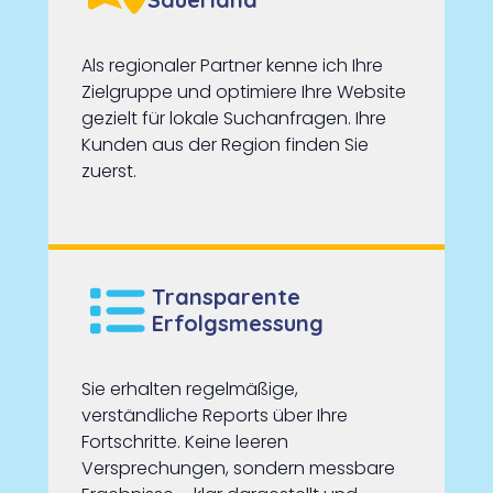
Als regionaler Partner kenne ich Ihre
Zielgruppe und optimiere Ihre Website
gezielt für lokale Suchanfragen. Ihre
Kunden aus der Region finden Sie
zuerst.
Transparente
Erfolgsmessung
Sie erhalten regelmäßige,
verständliche Reports über Ihre
Fortschritte. Keine leeren
Versprechungen, sondern messbare