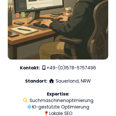
Kontakt:
+49-(0)1578-5757496
Standort:
Sauerland, NRW
Expertise:
Suchmaschinenoptimierung
KI-gestützte Optimierung
Lokale SEO