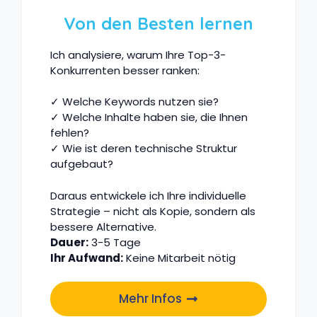
Von den Besten lernen
Ich analysiere, warum Ihre Top-3-
Konkurrenten besser ranken:
✓ Welche Keywords nutzen sie?
✓ Welche Inhalte haben sie, die Ihnen
fehlen?
✓ Wie ist deren technische Struktur
aufgebaut?
Daraus entwickele ich Ihre individuelle
Strategie – nicht als Kopie, sondern als
bessere Alternative.
Dauer:
3-5 Tage
Ihr Aufwand:
Keine Mitarbeit nötig
Mehr Infos