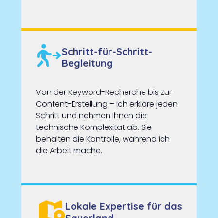
Schritt-für-Schritt-
Begleitung
Von der Keyword-Recherche bis zur
Content-Erstellung – ich erkläre jeden
Schritt und nehmen Ihnen die
technische Komplexität ab. Sie
behalten die Kontrolle, während ich
die Arbeit mache.
Lokale Expertise für das
Sauerland