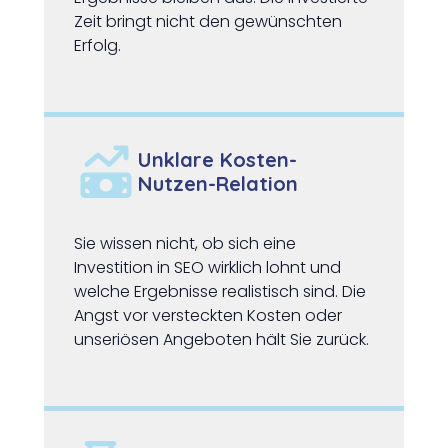
Zeit bringt nicht den gewünschten
Erfolg.
Unklare Kosten-
Nutzen-Relation
Sie wissen nicht, ob sich eine
Investition in SEO wirklich lohnt und
welche Ergebnisse realistisch sind. Die
Angst vor versteckten Kosten oder
unseriösen Angeboten hält Sie zurück.