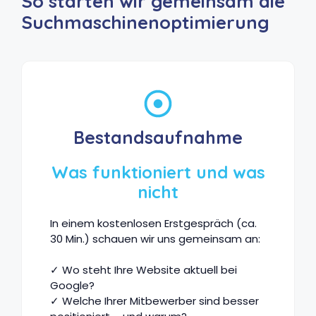
So starten wir gemeinsam die
Suchmaschinenoptimierung
Bestands­aufnahme
Was funktioniert und was
nicht
In einem kostenlosen Erstgespräch (ca.
30 Min.) schauen wir uns gemeinsam an:
✓ Wo steht Ihre Website aktuell bei
Google?
✓ Welche Ihrer Mitbewerber sind besser