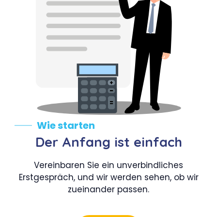
Wie starten
Der Anfang ist einfach
Vereinbaren Sie ein unverbindliches
Erstgespräch, und wir werden sehen, ob wir
zueinander passen.