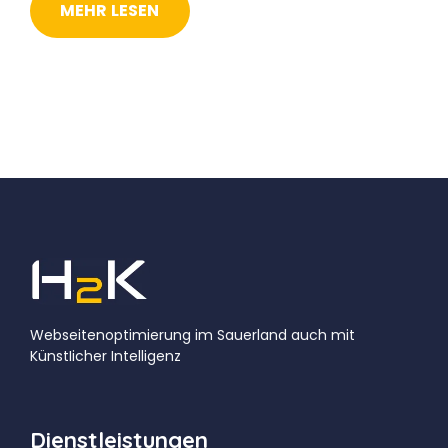
MEHR LESEN
Webseitenoptimierung im Sauerland auch mit
KünstIicher Intelligenz
Dienstleistungen