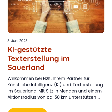
3. Juni 2023
KI-gestützte
Texterstellung im
Sauerland
Willkommen bei H2K, Ihrem Partner für
Künstliche Intelligenz (KI) und Texterstellung
im Sauerland. Mit Sitz in Menden und einem
Aktionsradius von ca. 50 km unterstützen …