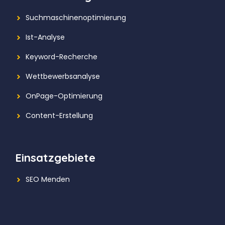
Suchmaschinenoptimierung
Ist-Analyse
Keyword-Recherche
Wettbewerbsanalyse
OnPage-Optimierung
Content-Erstellung
Einsatzgebiete
SEO Menden