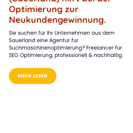
Optimierung zur
Neukundengewinnung.
Sie suchen für Ihr Unternehmen aus dem
Sauerland eine Agentur für
Suchmaschinenoptimierung? Freelancer für
SEO Optimierung, professionell & nachhaltig.
MEHR LESEN