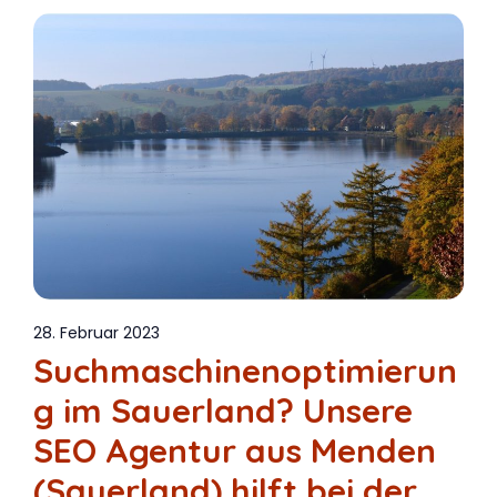
28. Februar 2023
Suchmaschinenoptimierun
g im Sauerland? Unsere
SEO Agentur aus Menden
(Sauerland) hilft bei der