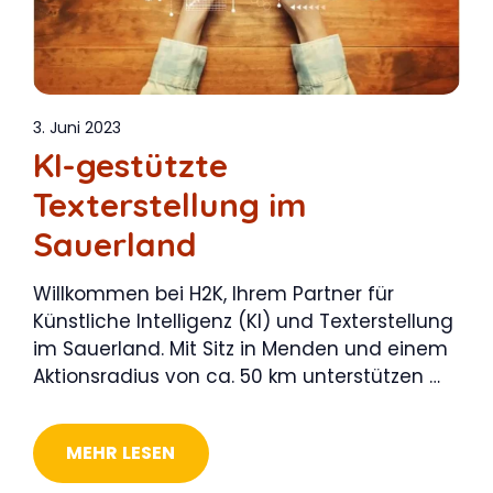
3. Juni 2023
KI-gestützte
Texterstellung im
Sauerland
Willkommen bei H2K, Ihrem Partner für
Künstliche Intelligenz (KI) und Texterstellung
im Sauerland. Mit Sitz in Menden und einem
Aktionsradius von ca. 50 km unterstützen …
MEHR LESEN