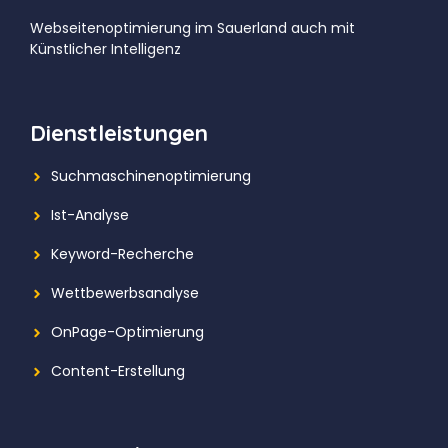
Webseitenoptimierung im Sauerland auch mit
KünstIicher Intelligenz
Dienstleistungen
Suchmaschinenoptimierung
Ist-Analyse
Keyword-Recherche
Wettbewerbsanalyse
OnPage-Optimierung
Content-Erstellung