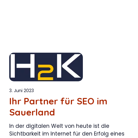
3. Juni 2023
Ihr Partner für SEO im
Sauerland
In der digitalen Welt von heute ist die
Sichtbarkeit im Internet für den Erfolg eines