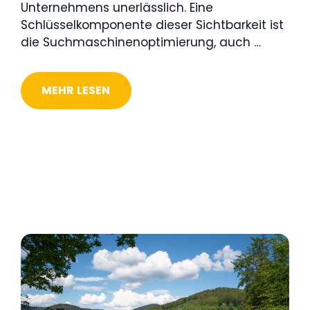
Unternehmens unerlässlich. Eine
Schlüsselkomponente dieser Sichtbarkeit ist
die Suchmaschinenoptimierung, auch …
MEHR LESEN