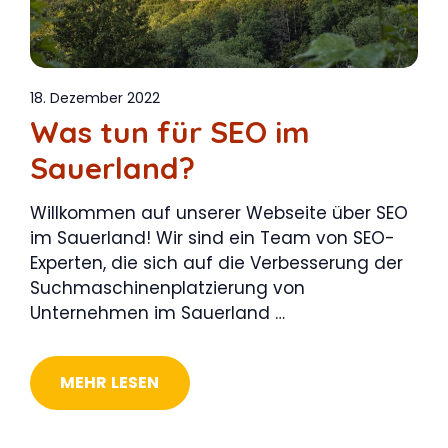
18. Dezember 2022
Was tun für SEO im
Sauerland?
Willkommen auf unserer Webseite über SEO
im Sauerland! Wir sind ein Team von SEO-
Experten, die sich auf die Verbesserung der
Suchmaschinenplatzierung von
Unternehmen im Sauerland …
MEHR LESEN