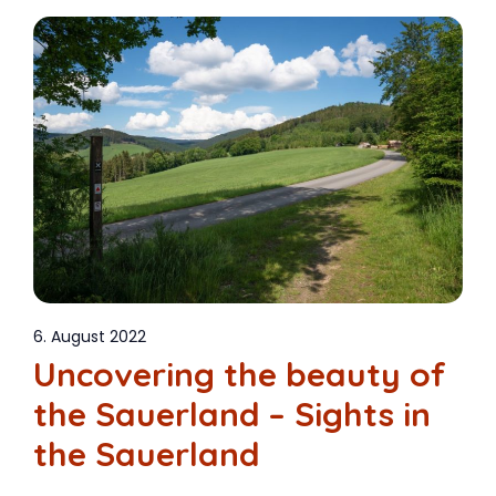
6. August 2022
Uncovering the beauty of
the Sauerland – Sights in
the Sauerland