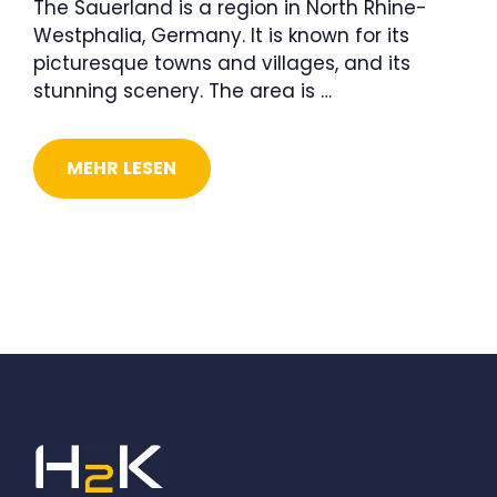
The Sauerland is a region in North Rhine-
Westphalia, Germany. It is known for its
picturesque towns and villages, and its
stunning scenery. The area is …
MEHR LESEN