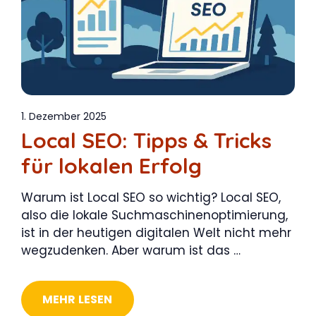
1. Dezember 2025
Local SEO: Tipps & Tricks
für lokalen Erfolg
Warum ist Local SEO so wichtig? Local SEO,
also die lokale Suchmaschinenoptimierung,
ist in der heutigen digitalen Welt nicht mehr
wegzudenken. Aber warum ist das …
MEHR LESEN