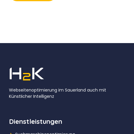
Webseitenoptimierung im Sauerland auch mit
KünstIicher Intelligenz
Dienstleistungen