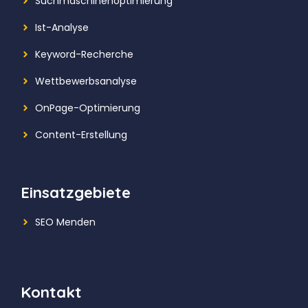
Suchmaschinenoptimierung
Ist-Analyse
Keyword-Recherche
Wettbewerbsanalyse
OnPage-Optimierung
Content-Erstellung
Einsatzgebiete
SEO Menden
Kontakt